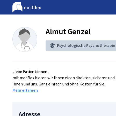
Almut Genzel
Psychologische Psychotherapie
Liebe Patient:innen,
mit medflex bieten wir Ihnen einen direkten, sicheren un
Ihnen und uns. Ganz einfach und ohne Kosten für Sie.
Mehr erfahren
Adresse