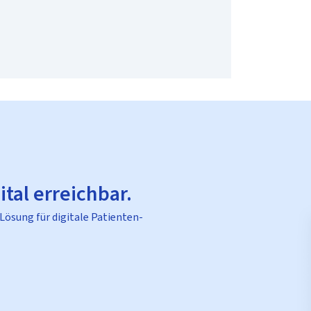
ital erreichbar.
 Lösung für digitale Patienten-