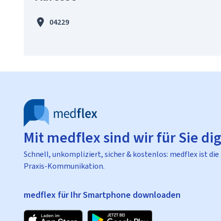
04229
Mit medflex sind wir für Sie dig
Schnell, unkompliziert, sicher & kostenlos: medflex ist die
Praxis-Kommunikation.
medflex für Ihr Smartphone downloaden