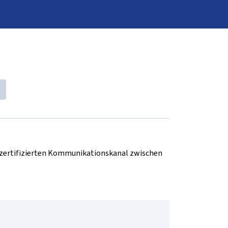
d zertifizierten Kommunikationskanal zwischen