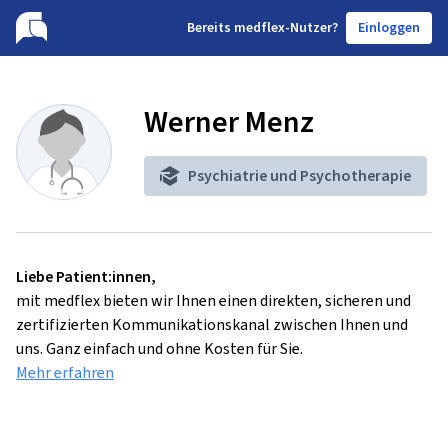
B
ereits medflex-Nutzer?
Einloggen
Werner Menz
Psychiatrie und Psychotherapie
Liebe Patient:innen,
mit medflex bieten wir Ihnen einen direkten, sicheren und
zertifizierten Kommunikationskanal zwischen Ihnen und
uns. Ganz einfach und ohne Kosten für Sie.
Mehr erfahren