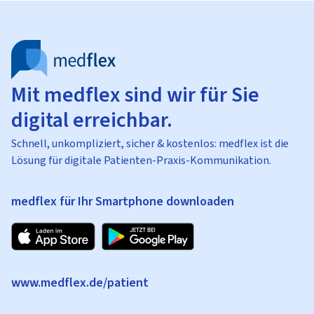
Mit medflex sind wir für Sie
digital erreichbar.
Schnell, unkompliziert, sicher & kostenlos: medflex ist die
Lösung für digitale Patienten-Praxis-Kommunikation.
medflex für Ihr Smartphone downloaden
www.medflex.de/patient