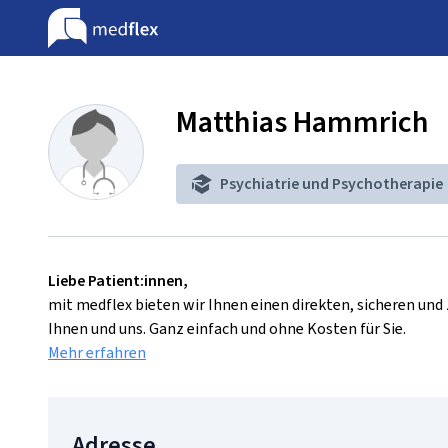
Matthias Hammrich
Psychiatrie und Psychotherapie
Liebe Patient:innen,
mit medflex bieten wir Ihnen einen direkten, sicheren un
Ihnen und uns. Ganz einfach und ohne Kosten für Sie.
Mehr erfahren
Adresse