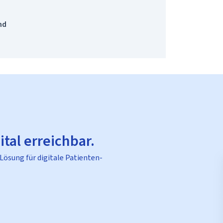
nd
ital erreichbar.
 Lösung für digitale Patienten-