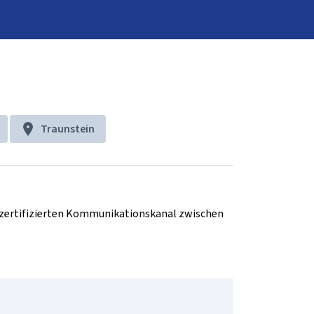
Traunstein
d zertifizierten Kommunikationskanal zwischen