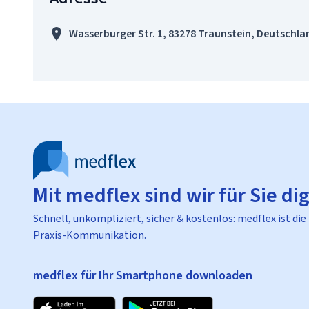
Wasserburger Str. 1, 83278 Traunstein, Deutschla
Mit medflex sind wir für Sie dig
Schnell, unkompliziert, sicher & kostenlos: medflex ist die
Praxis-Kommunikation.
medflex für Ihr Smartphone downloaden