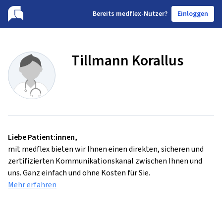
B
ereits medflex-Nutzer?
Einloggen
Tillmann Korallus
Liebe Patient:innen,
mit medflex bieten wir Ihnen einen direkten, sicheren und
zertifizierten Kommunikationskanal zwischen Ihnen und
uns. Ganz einfach und ohne Kosten für Sie.
Mehr erfahren