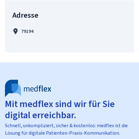
Adresse
79194
Mit medflex sind wir für Sie
digital erreichbar.
Schnell, unkompliziert, sicher & kostenlos: medflex ist die
Lösung für digitale Patienten-Praxis-Kommunikation.