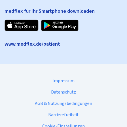
medflex für Ihr Smartphone downloaden
www.medflex.de/patient
Impressum
Datenschutz
AGB & Nutzungsbedingungen
Barrierefreiheit
Cookie-Einstellungen