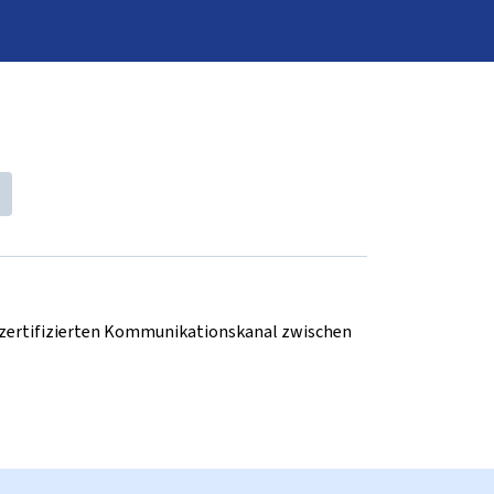
d zertifizierten Kommunikationskanal zwischen