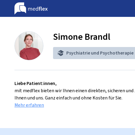
Simone Brandl
Psychiatrie und Psychotherapie
Liebe Patient:innen,
mit medflex bieten wir Ihnen einen direkten, sicheren un
Ihnen und uns. Ganz einfach und ohne Kosten für Sie.
Mehr erfahren