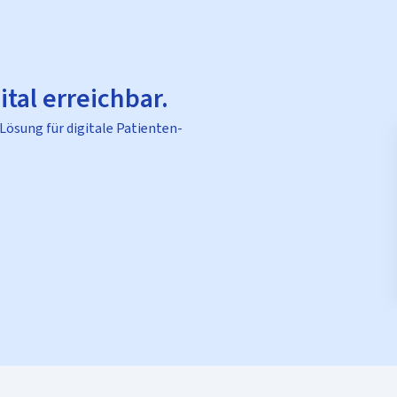
ital erreichbar.
 Lösung für digitale Patienten-