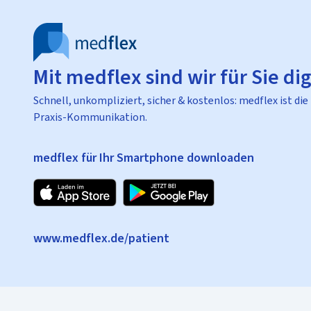
Mit medflex sind wir für Sie dig
Schnell, unkompliziert, sicher & kostenlos: medflex ist die
Praxis-Kommunikation.
medflex für Ihr Smartphone downloaden
www.medflex.de/patient