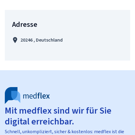
Adresse
20246 , Deutschland
Mit medflex sind wir für Sie
digital erreichbar.
Schnell, unkompliziert, sicher & kostenlos: medflex ist die