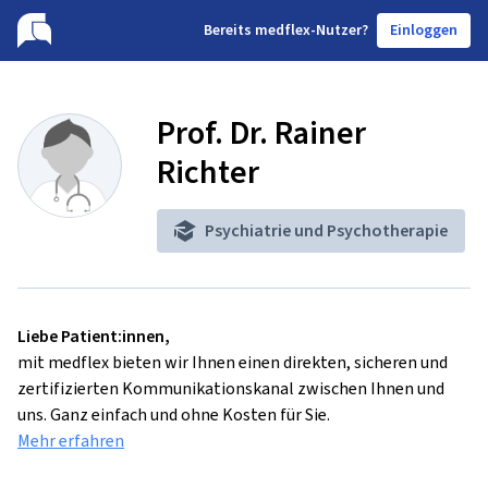
B
ereits medflex-Nutzer?
Einloggen
Prof. Dr. Rainer
Richter
Psychiatrie und Psychotherapie
Liebe Patient:innen,
mit medflex bieten wir Ihnen einen direkten, sicheren und
zertifizierten Kommunikationskanal zwischen Ihnen und
uns. Ganz einfach und ohne Kosten für Sie.
Mehr erfahren