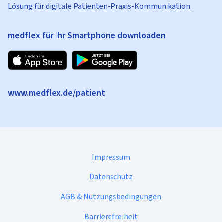
Lösung für digitale Patienten-Praxis-Kommunikation.
medflex für Ihr Smartphone downloaden
www.medflex.de/patient
Impressum
Datenschutz
AGB & Nutzungsbedingungen
Barrierefreiheit