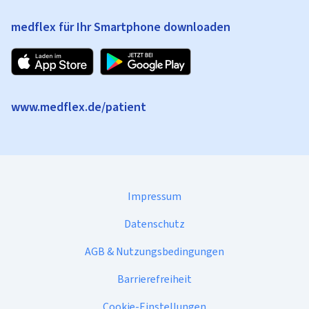
medflex für Ihr Smartphone downloaden
www.medflex.de/patient
Impressum
Datenschutz
AGB & Nutzungsbedingungen
Barrierefreiheit
Cookie-Einstellungen