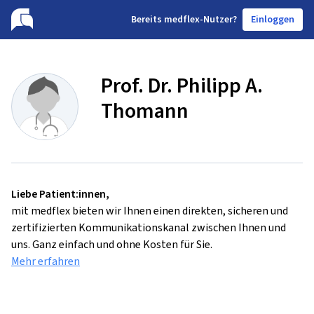
B
ereits medflex-Nutzer?
Einloggen
Prof. Dr. Philipp A.
Thomann
Liebe Patient:innen,
mit medflex bieten wir Ihnen einen direkten, sicheren und
zertifizierten Kommunikationskanal zwischen Ihnen und
uns. Ganz einfach und ohne Kosten für Sie.
Mehr erfahren