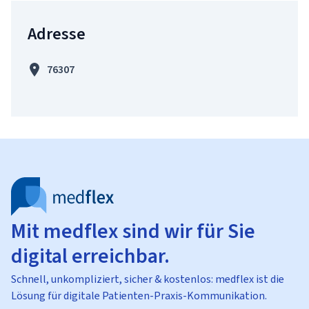
Adresse
76307
Mit medflex sind wir für Sie
digital erreichbar.
Schnell, unkompliziert, sicher & kostenlos: medflex ist die
Lösung für digitale Patienten-Praxis-Kommunikation.