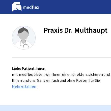
Praxis Dr. Multhaupt
Liebe Patient:innen,
mit medflex bieten wir Ihnen einen direkten, sicheren un
Ihnen und uns. Ganz einfach und ohne Kosten für Sie.
Mehr erfahren