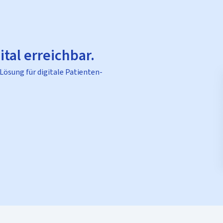
ital erreichbar.
 Lösung für digitale Patienten-