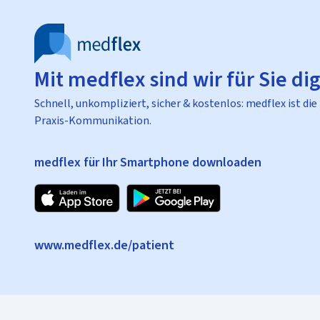
Mit medflex sind wir für Sie dig
Schnell, unkompliziert, sicher & kostenlos: medflex ist die
Praxis-Kommunikation.
medflex für Ihr Smartphone downloaden
www.medflex.de/patient