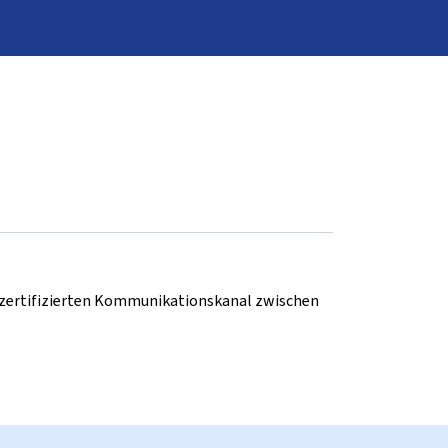
d zertifizierten Kommunikationskanal zwischen