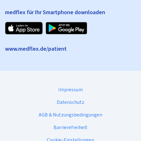
medflex für Ihr Smartphone downloaden
www.medflex.de/patient
Impressum
Datenschutz
AGB & Nutzungsbedingungen
Barrierefreiheit
Cookie-Einstellungen