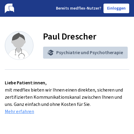
B
ereits medflex-Nutzer?
Einloggen
Paul Drescher
Psychiatrie und Psychotherapie
Liebe Patient:innen,
mit medflex bieten wir Ihnen einen direkten, sicheren und
zertifizierten Kommunikationskanal zwischen Ihnen und
uns. Ganz einfach und ohne Kosten für Sie.
Mehr erfahren