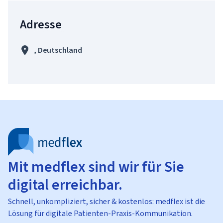
Adresse
, Deutschland
Mit medflex sind wir für Sie
digital erreichbar.
Schnell, unkompliziert, sicher & kostenlos: medflex ist die
Lösung für digitale Patienten-Praxis-Kommunikation.