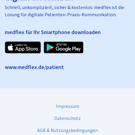
Schnell, unkompliziert, sicher & kostenlos: medflex ist die
Lösung für digitale Patienten-Praxis-Kommunikation.
medflex für Ihr Smartphone downloaden
www.medflex.de/patient
Impressum
Datenschutz
AGB & Nutzungsbedingungen