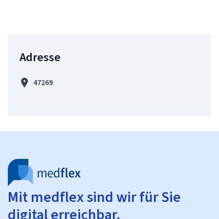
Adresse
47269
Mit medflex sind wir für Sie
digital erreichbar.