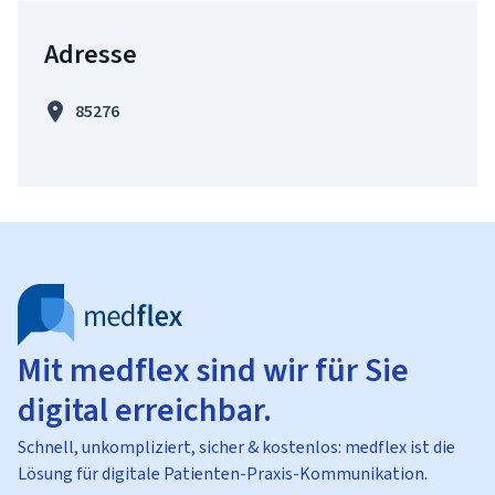
Adresse
85276
Mit medflex sind wir für Sie
digital erreichbar.
Schnell, unkompliziert, sicher & kostenlos: medflex ist die
Lösung für digitale Patienten-Praxis-Kommunikation.