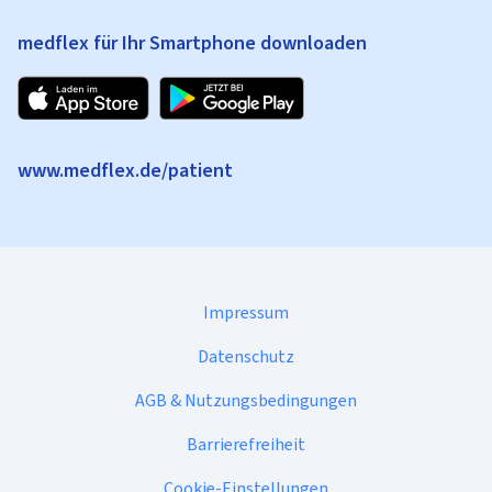
medflex für Ihr Smartphone downloaden
www.medflex.de/patient
Impressum
Datenschutz
AGB & Nutzungsbedingungen
Barrierefreiheit
Cookie-Einstellungen