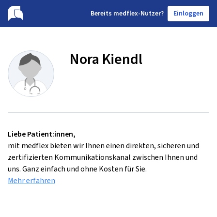
B
ereits medflex-Nutzer?
Einloggen
Nora Kiendl
Liebe Patient:innen,
mit medflex bieten wir Ihnen einen direkten, sicheren und
zertifizierten Kommunikationskanal zwischen Ihnen und
uns. Ganz einfach und ohne Kosten für Sie.
Mehr erfahren