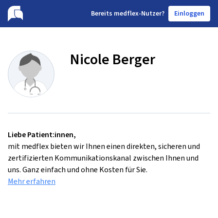
B
ereits medflex-Nutzer?
Einloggen
Nicole Berger
Liebe Patient:innen,
mit medflex bieten wir Ihnen einen direkten, sicheren und
zertifizierten Kommunikationskanal zwischen Ihnen und
uns. Ganz einfach und ohne Kosten für Sie.
Mehr erfahren