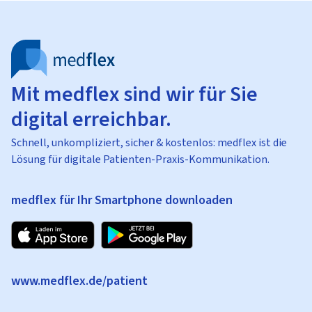
Mit medflex sind wir für Sie
digital erreichbar.
Schnell, unkompliziert, sicher & kostenlos: medflex ist die
Lösung für digitale Patienten-Praxis-Kommunikation.
medflex für Ihr Smartphone downloaden
www.medflex.de/patient