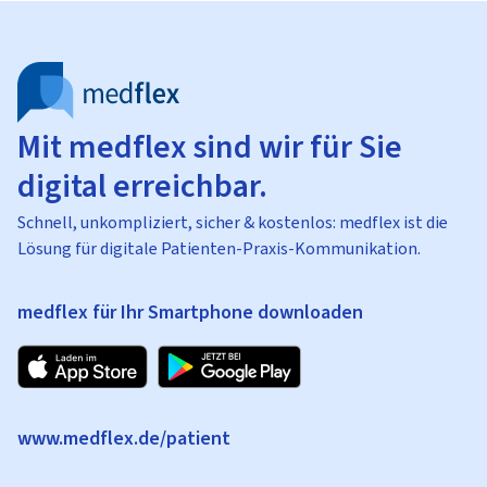
Mit medflex sind wir für Sie
digital erreichbar.
Schnell, unkompliziert, sicher & kostenlos: medflex ist die
Lösung für digitale Patienten-Praxis-Kommunikation.
medflex für Ihr Smartphone downloaden
www.medflex.de/patient