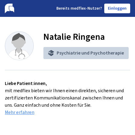
B
ereits medflex-Nutzer?
Einloggen
Natalie Ringena
Psychiatrie und Psychotherapie
Liebe Patient:innen,
mit medflex bieten wir Ihnen einen direkten, sicheren und
zertifizierten Kommunikationskanal zwischen Ihnen und
uns. Ganz einfach und ohne Kosten für Sie.
Mehr erfahren