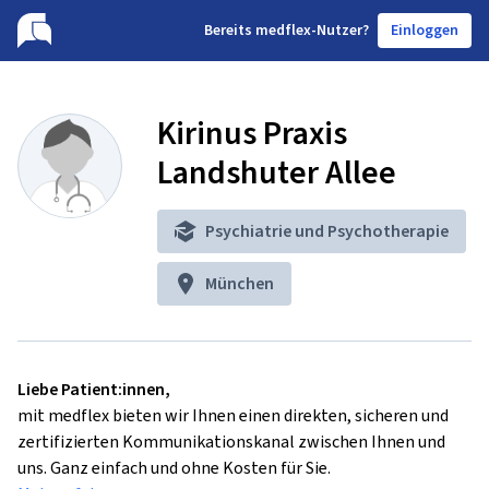
B
ereits medflex-Nutzer?
Einloggen
Kirinus Praxis
Landshuter Allee
Psychiatrie und Psychotherapie
München
Liebe Patient:innen,
mit medflex bieten wir Ihnen einen direkten, sicheren und
zertifizierten Kommunikationskanal zwischen Ihnen und
uns. Ganz einfach und ohne Kosten für Sie.