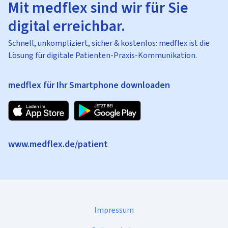
Mit medflex sind wir für Sie
digital erreichbar.
Schnell, unkompliziert, sicher & kostenlos: medflex ist die
Lösung für digitale Patienten-Praxis-Kommunikation.
medflex für Ihr Smartphone downloaden
www.medflex.de/patient
Impressum