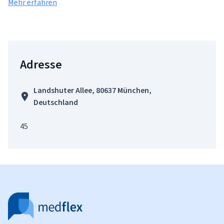
Mehr erfahren
Adresse
Landshuter Allee, 80637 München,
Deutschland
45