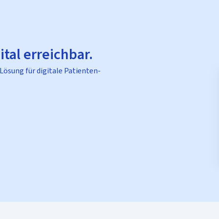
ital erreichbar.
 Lösung für digitale Patienten-