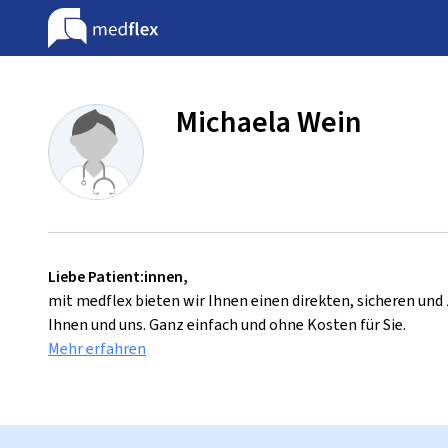
Michaela Wein
Liebe Patient:innen,
mit medflex bieten wir Ihnen einen direkten, sicheren un
Ihnen und uns. Ganz einfach und ohne Kosten für Sie.
Mehr erfahren