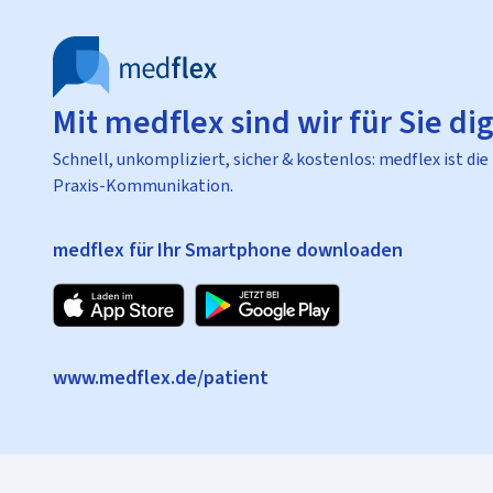
Mit medflex sind wir für Sie dig
Schnell, unkompliziert, sicher & kostenlos: medflex ist die
Praxis-Kommunikation.
medflex für Ihr Smartphone downloaden
www.medflex.de/patient