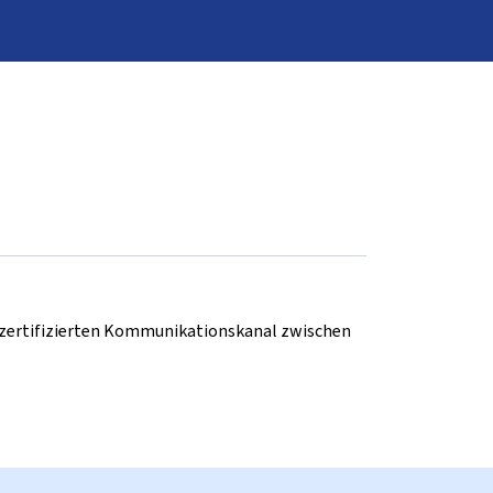
d zertifizierten Kommunikationskanal zwischen