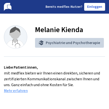
B
ereits medflex-Nutzer?
Einloggen
Melanie Kienda
Psychiatrie und Psychotherapie
Liebe Patient:innen,
mit medflex bieten wir Ihnen einen direkten, sicheren und
zertifizierten Kommunikationskanal zwischen Ihnen und
uns. Ganz einfach und ohne Kosten für Sie.
Mehr erfahren