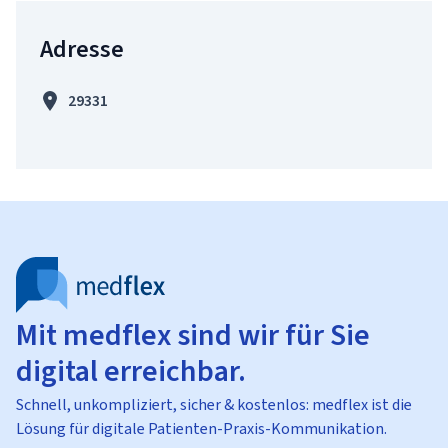
Adresse
29331
Mit medflex sind wir für Sie
digital erreichbar.
Schnell, unkompliziert, sicher & kostenlos: medflex ist die
Lösung für digitale Patienten-Praxis-Kommunikation.