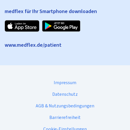
medflex für Ihr Smartphone downloaden
www.medflex.de/patient
Impressum
Datenschutz
AGB & Nutzungsbedingungen
Barrierefreiheit
Cookie-Einstellungen