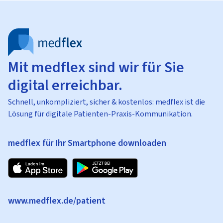
Mit medflex sind wir für Sie
digital erreichbar.
Schnell, unkompliziert, sicher & kostenlos: medflex ist die
Lösung für digitale Patienten-Praxis-Kommunikation.
medflex für Ihr Smartphone downloaden
www.medflex.de/patient