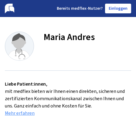
B
ereits medflex-Nutzer?
Einloggen
Maria Andres
Liebe Patient:innen,
mit medflex bieten wir Ihnen einen direkten, sicheren und
zertifizierten Kommunikationskanal zwischen Ihnen und
uns. Ganz einfach und ohne Kosten für Sie.
Mehr erfahren