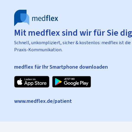
Mit medflex sind wir für Sie dig
Schnell, unkompliziert, sicher & kostenlos: medflex ist die
Praxis-Kommunikation.
medflex für Ihr Smartphone downloaden
www.medflex.de/patient