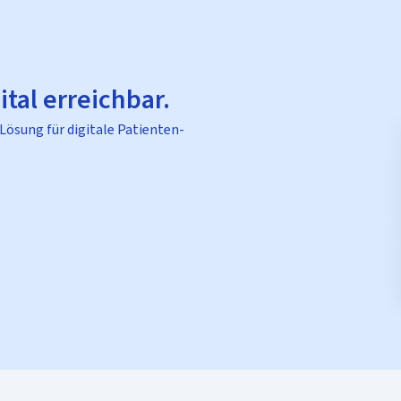
ital erreichbar.
 Lösung für digitale Patienten-