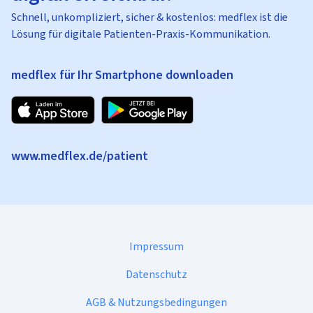
Schnell, unkompliziert, sicher & kostenlos: medflex ist die
Lösung für digitale Patienten-Praxis-Kommunikation.
medflex für Ihr Smartphone downloaden
www.medflex.de/patient
Impressum
Datenschutz
AGB & Nutzungsbedingungen