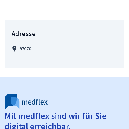
Adresse
97070
Mit medflex sind wir für Sie
digital erreichbar.