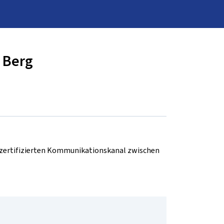
 Berg
d zertifizierten Kommunikationskanal zwischen