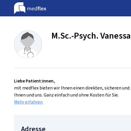
M.Sc.-Psych. Vanessa
Liebe Patient:innen,
mit medflex bieten wir Ihnen einen direkten, sicheren un
Ihnen und uns. Ganz einfach und ohne Kosten für Sie.
Mehr erfahren
Adresse