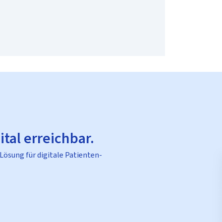
ital erreichbar.
 Lösung für digitale Patienten-