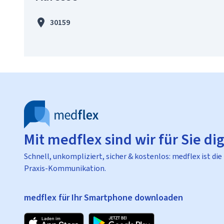
30159
Mit medflex sind wir für Sie dig
Schnell, unkompliziert, sicher & kostenlos: medflex ist die
Praxis-Kommunikation.
medflex für Ihr Smartphone downloaden