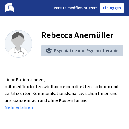
B
ereits medflex-Nutzer?
Einloggen
Rebecca Anemüller
Psychiatrie und Psychotherapie
Liebe Patient:innen,
mit medflex bieten wir Ihnen einen direkten, sicheren und
zertifizierten Kommunikationskanal zwischen Ihnen und
uns. Ganz einfach und ohne Kosten für Sie.
Mehr erfahren