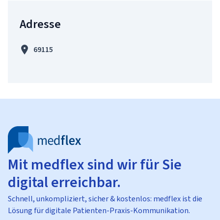
Adresse
69115
Mit medflex sind wir für Sie
digital erreichbar.
Schnell, unkompliziert, sicher & kostenlos: medflex ist die
Lösung für digitale Patienten-Praxis-Kommunikation.