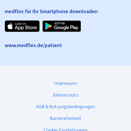
medflex für Ihr Smartphone downloaden
www.medflex.de/patient
Impressum
Datenschutz
AGB & Nutzungsbedingungen
Barrierefreiheit
Cookie-Einstellungen