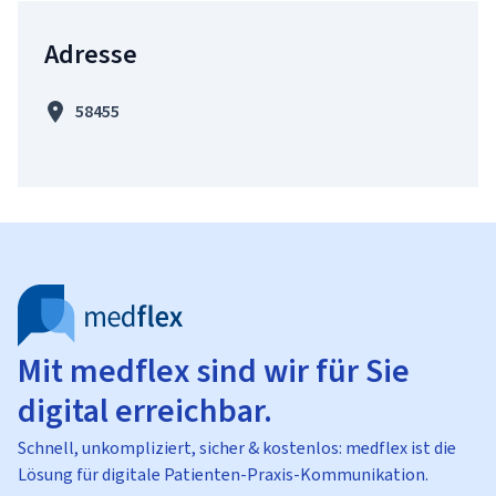
Adresse
58455
Mit medflex sind wir für Sie
digital erreichbar.
Schnell, unkompliziert, sicher & kostenlos: medflex ist die
Lösung für digitale Patienten-Praxis-Kommunikation.