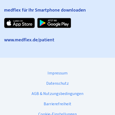
medflex für Ihr Smartphone downloaden
www.medflex.de/patient
Impressum
Datenschutz
AGB & Nutzungsbedingungen
Barrierefreiheit
Cookie-Einstellungen