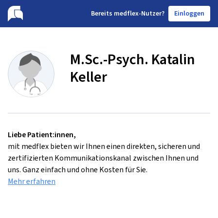
B
ereits medflex-Nutzer?
Einloggen
M.Sc.-Psych. Katalin
Keller
Liebe Patient:innen,
mit medflex bieten wir Ihnen einen direkten, sicheren und
zertifizierten Kommunikationskanal zwischen Ihnen und
uns. Ganz einfach und ohne Kosten für Sie.
Mehr erfahren