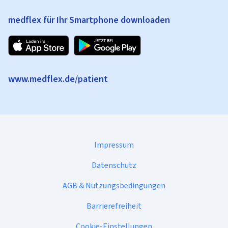
medflex für Ihr Smartphone downloaden
www.medflex.de/patient
Impressum
Datenschutz
AGB & Nutzungsbedingungen
Barrierefreiheit
Cookie-Einstellungen