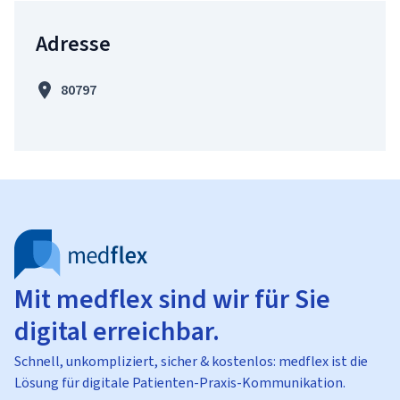
Adresse
80797
Mit medflex sind wir für Sie
digital erreichbar.
Schnell, unkompliziert, sicher & kostenlos: medflex ist die
Lösung für digitale Patienten-Praxis-Kommunikation.