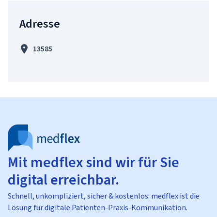
Adresse
13585
Mit medflex sind wir für Sie
digital erreichbar.
Schnell, unkompliziert, sicher & kostenlos: medflex ist die
Lösung für digitale Patienten-Praxis-Kommunikation.