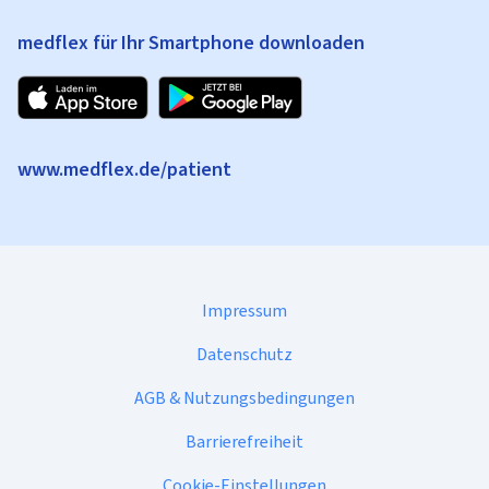
medflex für Ihr Smartphone downloaden
www.medflex.de/patient
Impressum
Datenschutz
AGB & Nutzungsbedingungen
Barrierefreiheit
Cookie-Einstellungen