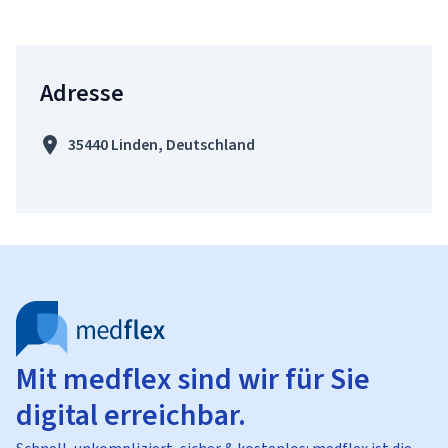
Adresse
35440 Linden, Deutschland
Mit medflex sind wir für Sie
digital erreichbar.