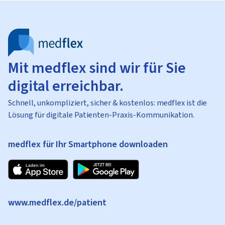
Mit medflex sind wir für Sie
digital erreichbar.
Schnell, unkompliziert, sicher & kostenlos: medflex ist die
Lösung für digitale Patienten-Praxis-Kommunikation.
medflex für Ihr Smartphone downloaden
www.medflex.de/patient