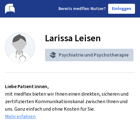
B
ereits medflex-Nutzer?
Einloggen
Larissa Leisen
Psychiatrie und Psychotherapie
Liebe Patient:innen,
mit medflex bieten wir Ihnen einen direkten, sicheren und
zertifizierten Kommunikationskanal zwischen Ihnen und
uns. Ganz einfach und ohne Kosten für Sie.
Mehr erfahren