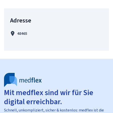
Adresse
48465
Mit medflex sind wir für Sie
digital erreichbar.
Schnell, unkompliziert, sicher & kostenlos: medflex ist die