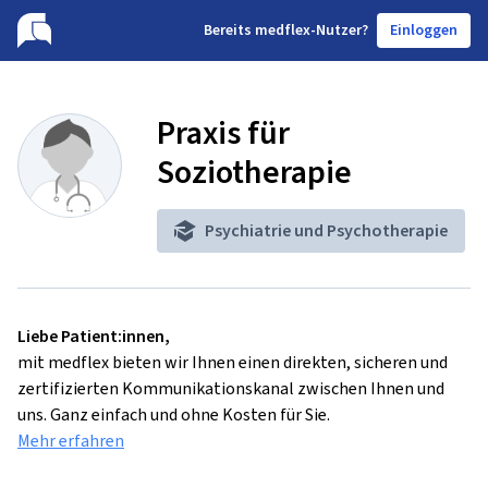
B
ereits medflex-Nutzer?
Einloggen
Praxis für
Soziotherapie
Psychiatrie und Psychotherapie
Liebe Patient:innen,
mit medflex bieten wir Ihnen einen direkten, sicheren und
zertifizierten Kommunikationskanal zwischen Ihnen und
uns. Ganz einfach und ohne Kosten für Sie.
Mehr erfahren