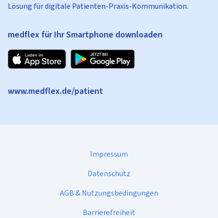
Lösung für digitale Patienten-Praxis-Kommunikation.
medflex für Ihr Smartphone downloaden
www.medflex.de/patient
Impressum
Datenschutz
AGB & Nutzungsbedingungen
Barrierefreiheit