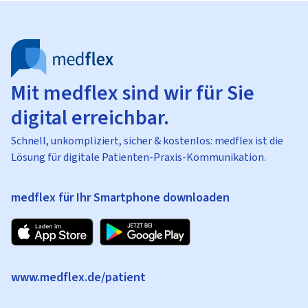
Mit medflex sind wir für Sie
digital erreichbar.
Schnell, unkompliziert, sicher & kostenlos: medflex ist die
Lösung für digitale Patienten-Praxis-Kommunikation.
medflex für Ihr Smartphone downloaden
www.medflex.de/patient