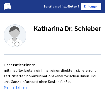
B
ereits medflex-Nutzer?
Einloggen
Katharina Dr. Schieber
Liebe Patient:innen,
mit medflex bieten wir Ihnen einen direkten, sicheren und
zertifizierten Kommunikationskanal zwischen Ihnen und
uns. Ganz einfach und ohne Kosten für Sie.
Mehr erfahren