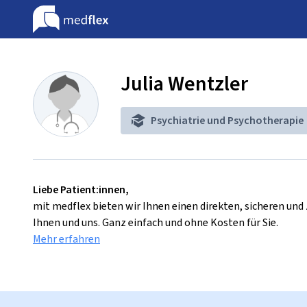
Julia Wentzler
Psychiatrie und Psychotherapie
Liebe Patient:innen,
mit medflex bieten wir Ihnen einen direkten, sicheren un
Ihnen und uns. Ganz einfach und ohne Kosten für Sie.
Mehr erfahren