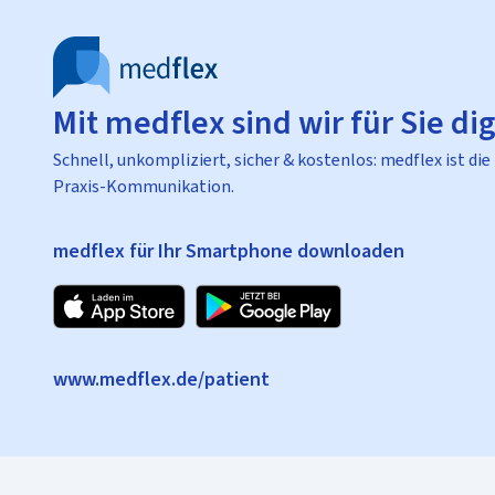
Mit medflex sind wir für Sie dig
Schnell, unkompliziert, sicher & kostenlos: medflex ist die
Praxis-Kommunikation.
medflex für Ihr Smartphone downloaden
www.medflex.de/patient