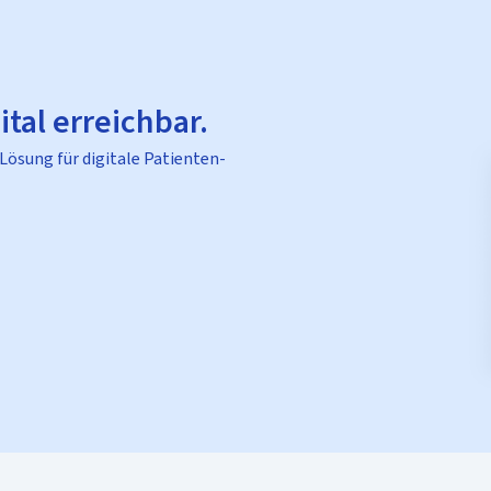
ital erreichbar.
 Lösung für digitale Patienten-