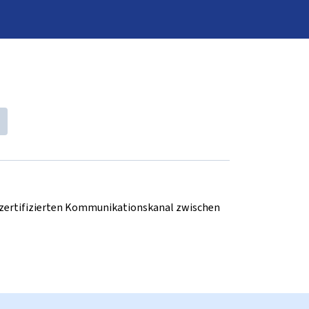
d zertifizierten Kommunikationskanal zwischen