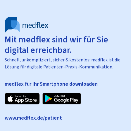
Mit medflex sind wir für Sie
digital erreichbar.
Schnell, unkompliziert, sicher & kostenlos: medflex ist die
Lösung für digitale Patienten-Praxis-Kommunikation.
medflex für Ihr Smartphone downloaden
www.medflex.de/patient