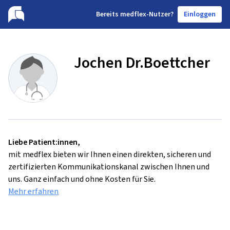
B
ereits medflex-Nutzer?
Einloggen
Jochen Dr.Boettcher
Liebe Patient:innen,
mit medflex bieten wir Ihnen einen direkten, sicheren und
zertifizierten Kommunikationskanal zwischen Ihnen und
uns. Ganz einfach und ohne Kosten für Sie.
Mehr erfahren