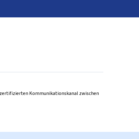
d zertifizierten Kommunikationskanal zwischen