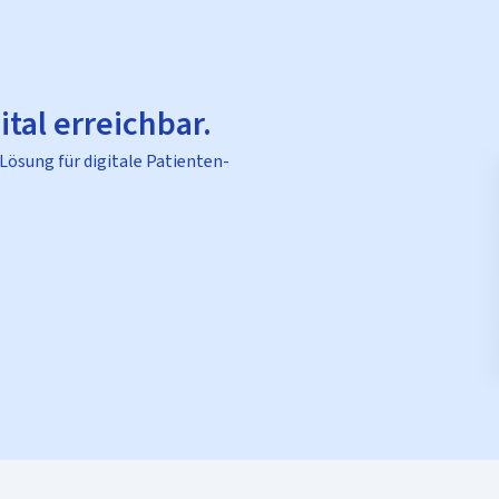
ital erreichbar.
 Lösung für digitale Patienten-