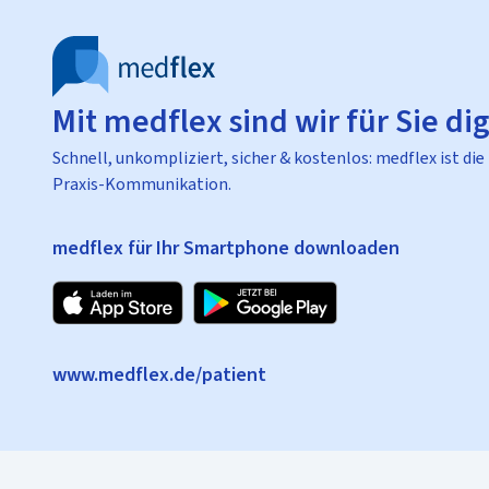
Mit medflex sind wir für Sie dig
Schnell, unkompliziert, sicher & kostenlos: medflex ist die
Praxis-Kommunikation.
medflex für Ihr Smartphone downloaden
www.medflex.de/patient