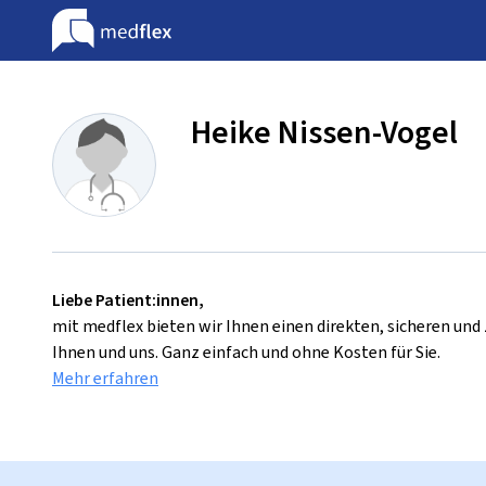
Heike Nissen-Vogel
Liebe Patient:innen,
mit medflex bieten wir Ihnen einen direkten, sicheren un
Ihnen und uns. Ganz einfach und ohne Kosten für Sie.
Mehr erfahren