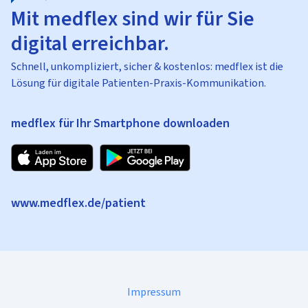
Mit medflex sind wir für Sie
digital erreichbar.
Schnell, unkompliziert, sicher & kostenlos: medflex ist die
Lösung für digitale Patienten-Praxis-Kommunikation.
medflex für Ihr Smartphone downloaden
www.medflex.de/patient
Impressum