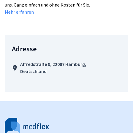
uns. Ganz einfach und ohne Kosten für Sie.
Mehr erfahren
Adresse
Alfredstraße 9, 22087 Hamburg,
Deutschland