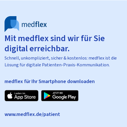
Mit medflex sind wir für Sie
digital erreichbar.
Schnell, unkompliziert, sicher & kostenlos: medflex ist die
Lösung für digitale Patienten-Praxis-Kommunikation.
medflex für Ihr Smartphone downloaden
www.medflex.de/patient