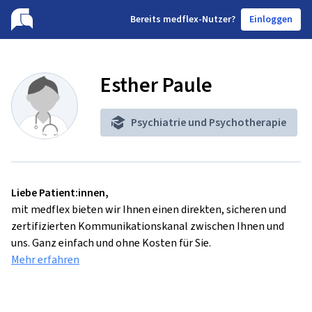
B
ereits medflex-Nutzer?
Einloggen
Esther Paule
Psychiatrie und Psychotherapie
Liebe Patient:innen,
mit medflex bieten wir Ihnen einen direkten, sicheren und
zertifizierten Kommunikationskanal zwischen Ihnen und
uns. Ganz einfach und ohne Kosten für Sie.
Mehr erfahren