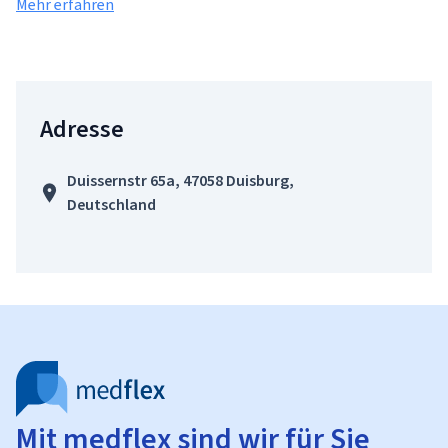
Mehr erfahren
Adresse
Duissernstr 65a, 47058 Duisburg,
Deutschland
Mit medflex sind wir für Sie