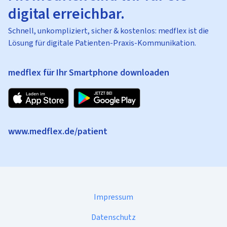
digital erreichbar.
Schnell, unkompliziert, sicher & kostenlos: medflex ist die
Lösung für digitale Patienten-Praxis-Kommunikation.
medflex für Ihr Smartphone downloaden
www.medflex.de/patient
Impressum
Datenschutz