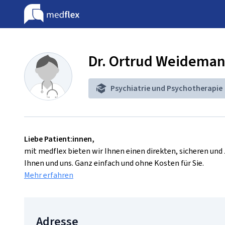
Dr. Ortrud Weidema
Psychiatrie und Psychotherapie
Liebe Patient:innen,
mit medflex bieten wir Ihnen einen direkten, sicheren un
Ihnen und uns. Ganz einfach und ohne Kosten für Sie.
Mehr erfahren
Adresse