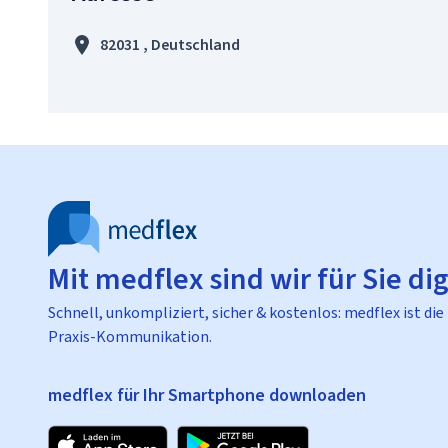
82031 , Deutschland
Mit medflex sind wir für Sie dig
Schnell, unkompliziert, sicher & kostenlos: medflex ist die
Praxis-Kommunikation.
medflex für Ihr Smartphone downloaden