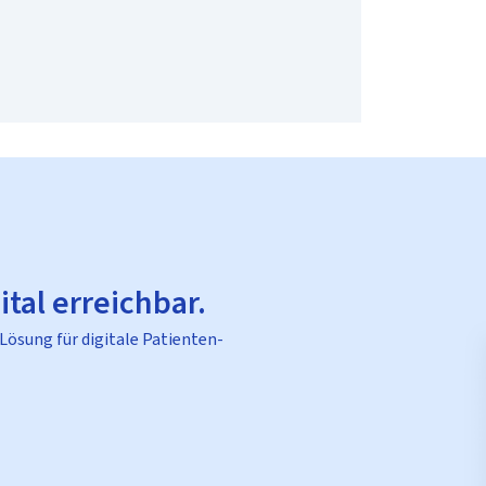
ital erreichbar.
 Lösung für digitale Patienten-