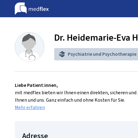
Dr. Heidemarie-Eva 
Psychiatrie und Psychotherapie
Liebe Patient:innen,
mit medflex bieten wir Ihnen einen direkten, sicheren un
Ihnen und uns. Ganz einfach und ohne Kosten für Sie.
Mehr erfahren
Adresse