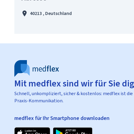
40213 , Deutschland
Mit medflex sind wir für Sie dig
Schnell, unkompliziert, sicher & kostenlos: medflex ist die
Praxis-Kommunikation.
medflex für Ihr Smartphone downloaden