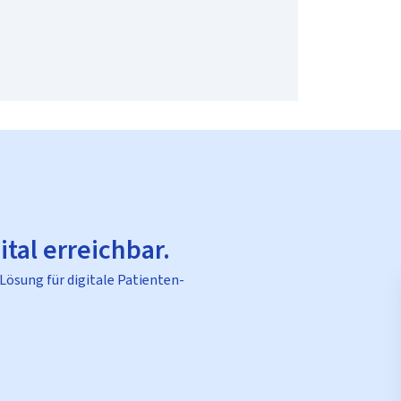
ital erreichbar.
 Lösung für digitale Patienten-