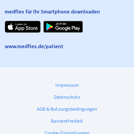
medflex für Ihr Smartphone downloaden
www.medflex.de/patient
Impressum
Datenschutz
AGB & Nutzungsbedingungen
Barrierefreiheit
Cookie-Einstellungen