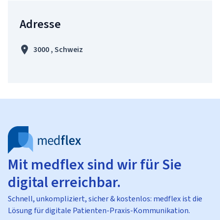
Adresse
3000 , Schweiz
Mit medflex sind wir für Sie
digital erreichbar.
Schnell, unkompliziert, sicher & kostenlos: medflex ist die
Lösung für digitale Patienten-Praxis-Kommunikation.