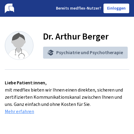
B
ereits medflex-Nutzer?
Einloggen
Dr. Arthur Berger
Psychiatrie und Psychotherapie
Liebe Patient:innen,
mit medflex bieten wir Ihnen einen direkten, sicheren und
zertifizierten Kommunikationskanal zwischen Ihnen und
uns. Ganz einfach und ohne Kosten für Sie.
Mehr erfahren