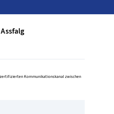
 Assfalg
d zertifizierten Kommunikationskanal zwischen