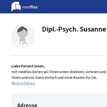
Dipl.-Psych. Susanne
Liebe Patient:innen,
mit medflex bieten wir Ihnen einen direkten, sicheren un
Ihnen und uns. Ganz einfach und ohne Kosten für Sie.
Mehr erfahren
Adresse