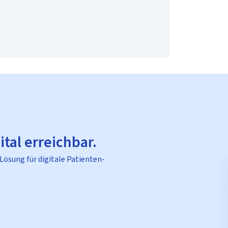
ital erreichbar.
 Lösung für digitale Patienten-