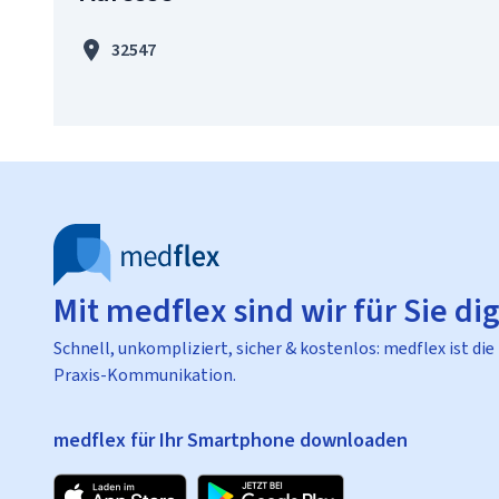
32547
Mit medflex sind wir für Sie dig
Schnell, unkompliziert, sicher & kostenlos: medflex ist die
Praxis-Kommunikation.
medflex für Ihr Smartphone downloaden