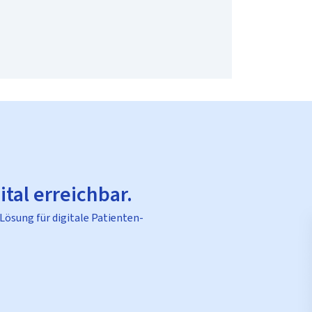
ital erreichbar.
 Lösung für digitale Patienten-