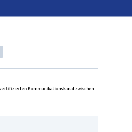
d zertifizierten Kommunikationskanal zwischen