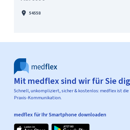
54558
Mit medflex sind wir für Sie dig
Schnell, unkompliziert, sicher & kostenlos: medflex ist die
Praxis-Kommunikation.
medflex für Ihr Smartphone downloaden