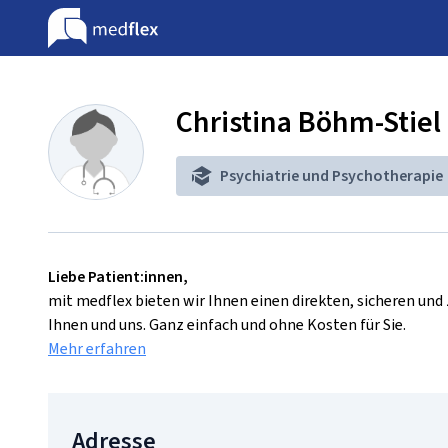
Christina Böhm-Stiel
Psychiatrie und Psychotherapie
Liebe Patient:innen,
mit medflex bieten wir Ihnen einen direkten, sicheren un
Ihnen und uns. Ganz einfach und ohne Kosten für Sie.
Mehr erfahren
Adresse