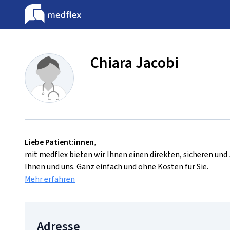
Chiara Jacobi
Liebe Patient:innen,
mit medflex bieten wir Ihnen einen direkten, sicheren un
Ihnen und uns. Ganz einfach und ohne Kosten für Sie.
Mehr erfahren
Adresse