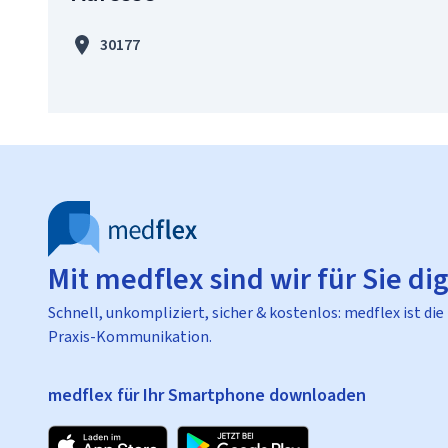
30177
Mit medflex sind wir für Sie dig
Schnell, unkompliziert, sicher & kostenlos: medflex ist die
Praxis-Kommunikation.
medflex für Ihr Smartphone downloaden