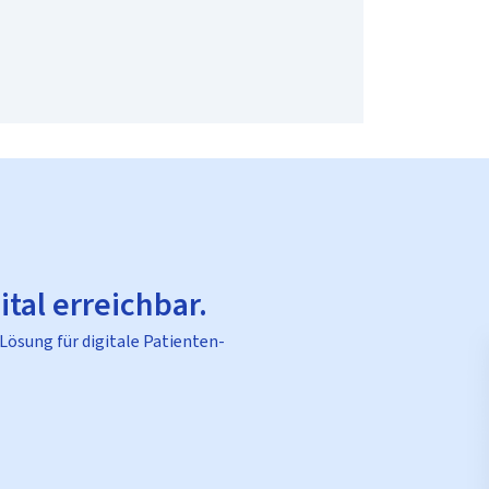
ital erreichbar.
 Lösung für digitale Patienten-