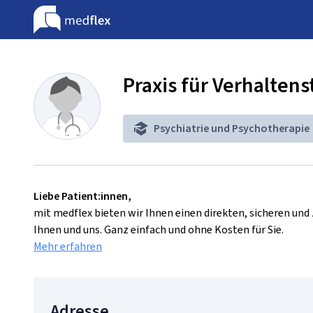
Praxis für Verhalten
Psychiatrie und Psychotherapie
Liebe Patient:innen,
mit medflex bieten wir Ihnen einen direkten, sicheren un
Ihnen und uns. Ganz einfach und ohne Kosten für Sie.
Mehr erfahren
Adresse