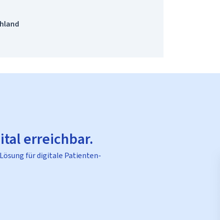
chland
ital erreichbar.
 Lösung für digitale Patienten-