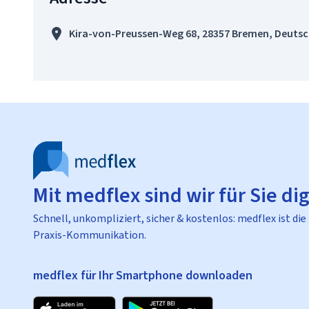
Kira-von-Preussen-Weg 68, 28357 Bremen, Deuts
Mit medflex sind wir für Sie dig
Schnell, unkompliziert, sicher & kostenlos: medflex ist die
Praxis-Kommunikation.
medflex für Ihr Smartphone downloaden