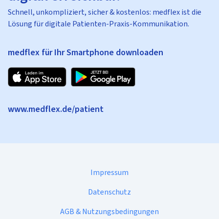
Schnell, unkompliziert, sicher & kostenlos: medflex ist die
Lösung für digitale Patienten-Praxis-Kommunikation.
medflex für Ihr Smartphone downloaden
www.medflex.de/patient
Impressum
Datenschutz
AGB & Nutzungsbedingungen