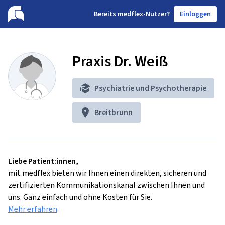
B
ereits medflex-Nutzer?
Einloggen
Praxis Dr. Weiß
Psychiatrie und Psychotherapie
Breitbrunn
Liebe Patient:innen,
mit medflex bieten wir Ihnen einen direkten, sicheren und
zertifizierten Kommunikationskanal zwischen Ihnen und
uns. Ganz einfach und ohne Kosten für Sie.
Mehr erfahren