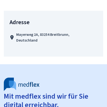
Adresse
Mayerweg 2A, 83254 Breitbrunn,
Deutschland
Mit medflex sind wir für Sie
digital erreichbar.