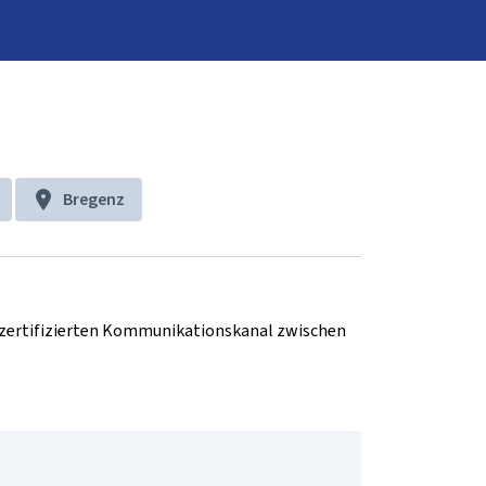
Bregenz
d zertifizierten Kommunikationskanal zwischen