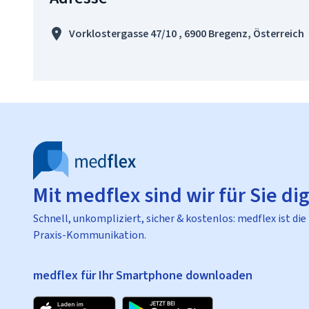
Vorklostergasse 47/10 , 6900 Bregenz, Österreich
Mit medflex sind wir für Sie dig
Schnell, unkompliziert, sicher & kostenlos: medflex ist die
Praxis-Kommunikation.
medflex für Ihr Smartphone downloaden