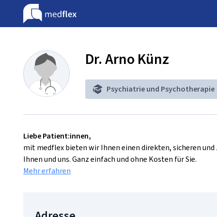
Dr. Arno Künz
Psychiatrie und Psychotherapie
Liebe Patient:innen,
mit medflex bieten wir Ihnen einen direkten, sicheren un
Ihnen und uns. Ganz einfach und ohne Kosten für Sie.
Mehr erfahren
Adresse