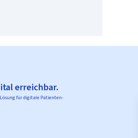
ital erreichbar.
 Lösung für digitale Patienten-