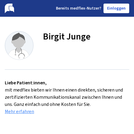
B
ereits medflex-Nutzer?
Einloggen
Birgit Junge
Liebe Patient:innen,
mit medflex bieten wir Ihnen einen direkten, sicheren und
zertifizierten Kommunikationskanal zwischen Ihnen und
uns. Ganz einfach und ohne Kosten für Sie.
Mehr erfahren