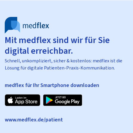
Mit medflex sind wir für Sie
digital erreichbar.
Schnell, unkompliziert, sicher & kostenlos: medflex ist die
Lösung für digitale Patienten-Praxis-Kommunikation.
medflex für Ihr Smartphone downloaden
www.medflex.de/patient