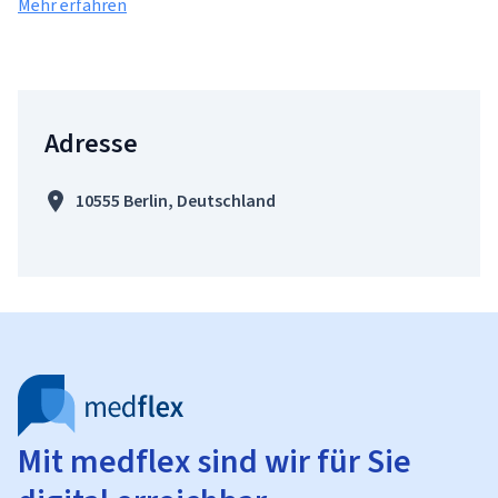
Mehr erfahren
Adresse
10555 Berlin, Deutschland
Mit medflex sind wir für Sie