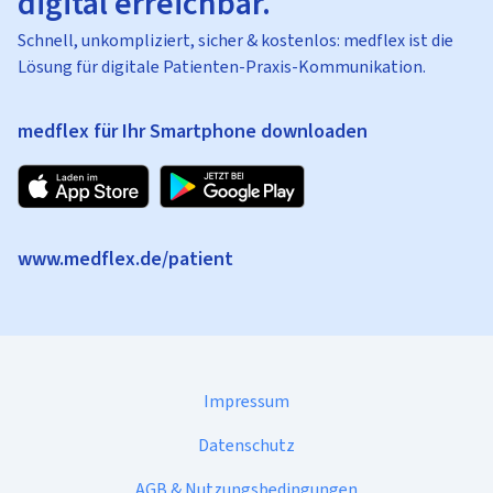
digital erreichbar.
Schnell, unkompliziert, sicher & kostenlos: medflex ist die
Lösung für digitale Patienten-Praxis-Kommunikation.
medflex für Ihr Smartphone downloaden
www.medflex.de/patient
Impressum
Datenschutz
AGB & Nutzungsbedingungen