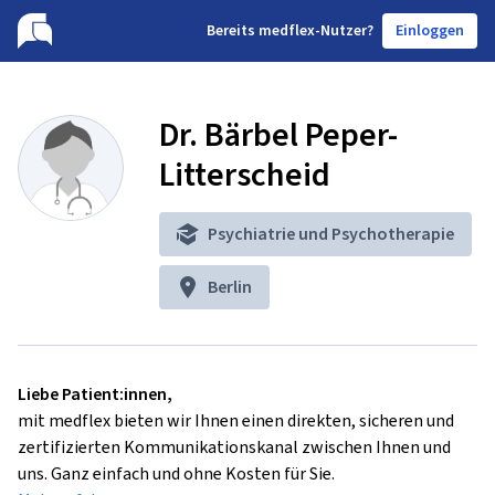
B
ereits medflex-Nutzer?
Einloggen
Dr. Bärbel Peper-
Litterscheid
Psychiatrie und Psychotherapie
Berlin
Liebe Patient:innen,
mit medflex bieten wir Ihnen einen direkten, sicheren und
zertifizierten Kommunikationskanal zwischen Ihnen und
uns. Ganz einfach und ohne Kosten für Sie.