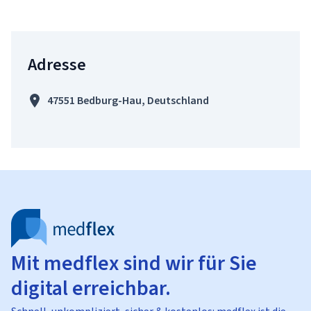
Adresse
47551 Bedburg-Hau, Deutschland
Mit medflex sind wir für Sie
digital erreichbar.