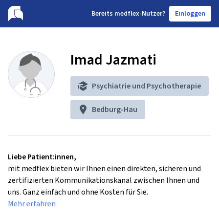
B
ereits medflex-Nutzer?
Einloggen
Imad Jazmati
Psychiatrie und Psychotherapie
Bedburg-Hau
Liebe Patient:innen,
mit medflex bieten wir Ihnen einen direkten, sicheren und
zertifizierten Kommunikationskanal zwischen Ihnen und
uns. Ganz einfach und ohne Kosten für Sie.
Mehr erfahren