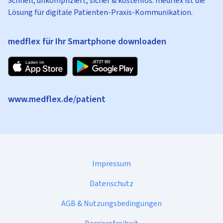
Schnell, unkompliziert, sicher & kostenlos: medflex ist die
Lösung für digitale Patienten-Praxis-Kommunikation.
medflex für Ihr Smartphone downloaden
www.medflex.de/patient
Impressum
Datenschutz
AGB & Nutzungsbedingungen