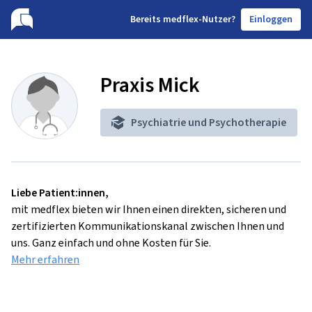
B
ereits medflex-Nutzer?
Einloggen
Praxis Mick
Psychiatrie und Psychotherapie
Liebe Patient:innen,
mit medflex bieten wir Ihnen einen direkten, sicheren und
zertifizierten Kommunikationskanal zwischen Ihnen und
uns. Ganz einfach und ohne Kosten für Sie.
Mehr erfahren