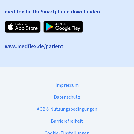
medflex für Ihr Smartphone downloaden
www.medflex.de/patient
Impressum
Datenschutz
AGB & Nutzungsbedingungen
Barrierefreiheit
Cookie-Einstellungen