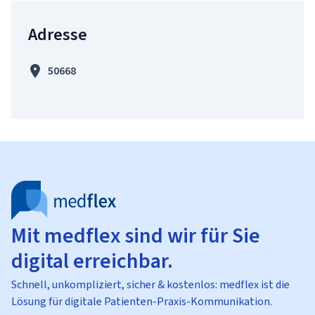
Adresse
50668
Mit medflex sind wir für Sie
digital erreichbar.
Schnell, unkompliziert, sicher & kostenlos: medflex ist die
Lösung für digitale Patienten-Praxis-Kommunikation.