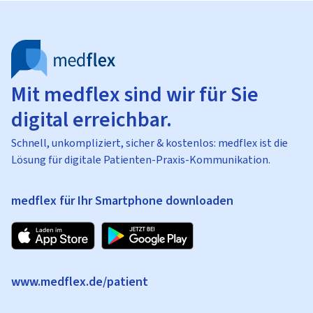
Mit medflex sind wir für Sie
digital erreichbar.
Schnell, unkompliziert, sicher & kostenlos: medflex ist die
Lösung für digitale Patienten-Praxis-Kommunikation.
medflex für Ihr Smartphone downloaden
www.medflex.de/patient