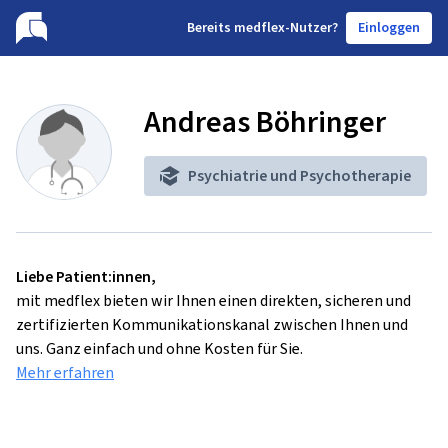
B
ereits medflex-Nutzer?
Einloggen
Andreas Böhringer
Psychiatrie und Psychotherapie
Liebe Patient:innen,
mit medflex bieten wir Ihnen einen direkten, sicheren und
zertifizierten Kommunikationskanal zwischen Ihnen und
uns. Ganz einfach und ohne Kosten für Sie.
Mehr erfahren