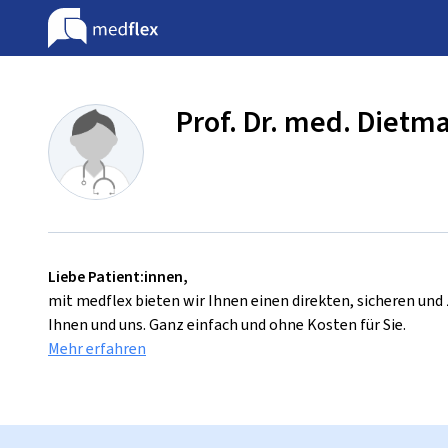
Prof. Dr. med. Dietm
Liebe Patient:innen,
mit medflex bieten wir Ihnen einen direkten, sicheren un
Ihnen und uns. Ganz einfach und ohne Kosten für Sie.
Mehr erfahren