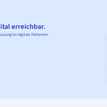
ital erreichbar.
 Lösung für digitale Patienten-