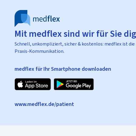
Mit medflex sind wir für Sie dig
Schnell, unkompliziert, sicher & kostenlos: medflex ist die
Praxis-Kommunikation.
medflex für Ihr Smartphone downloaden
www.medflex.de/patient