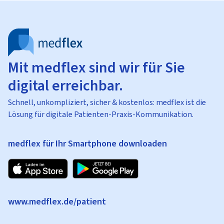
Mit medflex sind wir für Sie
digital erreichbar.
Schnell, unkompliziert, sicher & kostenlos: medflex ist die
Lösung für digitale Patienten-Praxis-Kommunikation.
medflex für Ihr Smartphone downloaden
www.medflex.de/patient