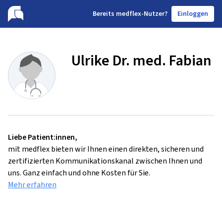
B
ereits medflex-Nutzer?
Einloggen
Ulrike Dr. med. Fabian
Liebe Patient:innen,
mit medflex bieten wir Ihnen einen direkten, sicheren und
zertifizierten Kommunikationskanal zwischen Ihnen und
uns. Ganz einfach und ohne Kosten für Sie.
Mehr erfahren